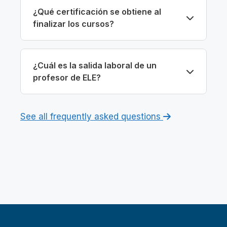
¿Qué certificación se obtiene al
finalizar los cursos?
¿Cuál es la salida laboral de un
profesor de ELE?
See all frequently asked questions