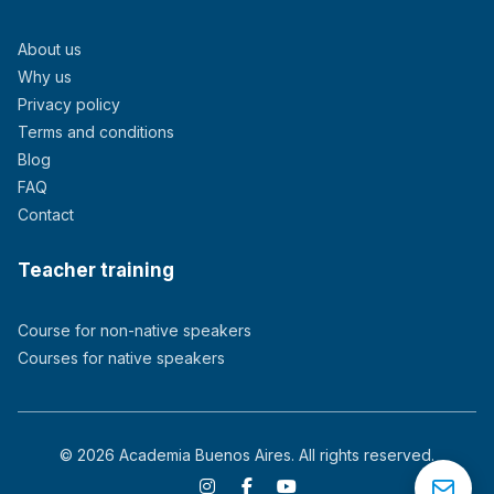
About us
Why us
Privacy policy
Terms and conditions
Blog
FAQ
Contact
Teacher training
Course for non-native speakers
Courses for native speakers
© 2026 Academia Buenos Aires. All rights reserved.