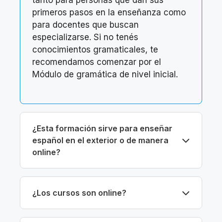
tanto para personas que dan sus
primeros pasos en la enseñanza como
para docentes que buscan
especializarse. Si no tenés
conocimientos gramaticales, te
recomendamos comenzar por el
Módulo de gramática de nivel inicial.
¿Esta formación sirve para enseñar
español en el exterior o de manera
online?
¿Los cursos son online?