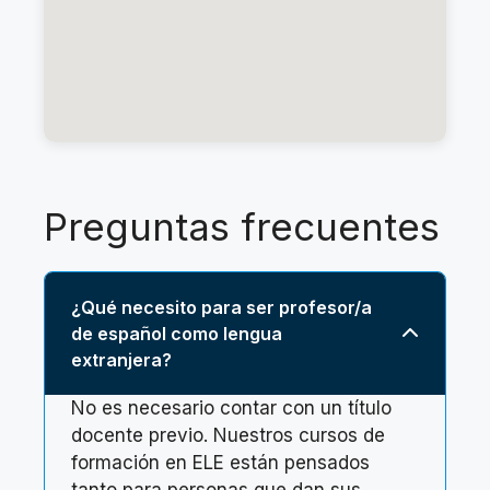
Preguntas frecuentes
¿Qué necesito para ser profesor/a
de español como lengua
extranjera?
No es necesario contar con un título
docente previo. Nuestros cursos de
formación en ELE están pensados