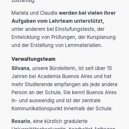
zuständig.
Mariela und Claudia
werden bei vielen ihrer
Aufgaben vom Lehrteam unterstützt,
unter anderem bei Einstufungstests, der
Entwicklung von Prüfungen, der Kursplanung
und der Erstellung von Lernmaterialien.
Verwaltungsteam
Silvana
, unsere Büroleiterin, ist seit über 15
Jahren bei Academia Buenos Aires und hat
mehr Studierende empfangen als jede andere
Person an der Schule. Sie kennt Buenos Aires
in- und auswendig und ist der zentrale
Kommunikationspunkt innerhalb der Schule.
Rosario
, eine kürzlich graduierte