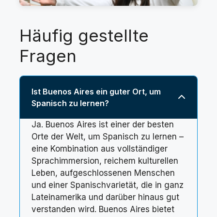
Häufig gestellte
Fragen
Ist Buenos Aires ein guter Ort, um
Spanisch zu lernen?
Ja. Buenos Aires ist einer der besten
Orte der Welt, um Spanisch zu lernen –
eine Kombination aus vollständiger
Sprachimmersion, reichem kulturellen
Leben, aufgeschlossenen Menschen
und einer Spanischvarietät, die in ganz
Lateinamerika und darüber hinaus gut
verstanden wird. Buenos Aires bietet