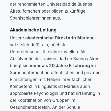
der renommierten Universidad de Buenos
Aires, forschen oder bilden zukünftige
Spanischlehrer:innen aus.
Akademische Leitung
Unsere
akademische Direktorin
Mariela
setzt sich dafür ein, höchste
Unterrichtsqualität sicherzustellen. Als
Absolventin der Universidad de Buenos Aires
bringt sie
mehr als 20 Jahre Erfahrung
im
Sprachunterricht an öffentlichen und privaten
Einrichtungen mit. Neben ihrer fachlichen
Kompetenz in Linguistik ist Mariela auch
approbierte Psychologin und hat Erfahrung in
der Koordination von Gruppen im
Gesundheitsbereich. An der Schule