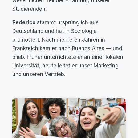
wesentlicher Teil der Erfahrung unserer
Studierenden.
Federico
stammt ursprünglich aus
Deutschland und hat in Soziologie
promoviert. Nach mehreren Jahren in
Frankreich kam er nach Buenos Aires — und
blieb. Früher unterrichtete er an einer lokalen
Universität, heute leitet er unser Marketing
und unseren Vertrieb.