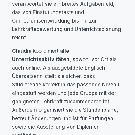
verantwortet sie ein breites Aufgabenfeld,
das von Einstufungstests und
Curriculumsentwicklung bis hin zur
Lehrkräftebewertung und Unterrichtsplanung
reicht.
Claudia
koordiniert
alle
Unterrichtsaktivitäten
, sowohl vor Ort als
auch online. Als ausgebildete Englisch-
Übersetzerin stellt sie sicher, dass
Studierende korrekt in das passende Niveau
eingestuft werden und jede Gruppe mit der
geeigneten Lehrkraft zusammenarbeitet.
Außerdem organisiert sie die Stundenpläne,
betreut Änderungen und ist für Prüfungen
sowie die Ausstellung von Diplomen