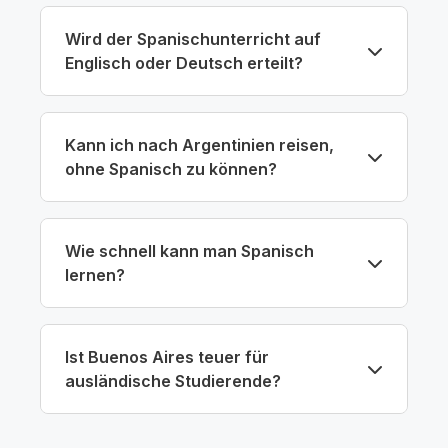
Wird der Spanischunterricht auf
Englisch oder Deutsch erteilt?
Kann ich nach Argentinien reisen,
ohne Spanisch zu können?
Wie schnell kann man Spanisch
lernen?
Ist Buenos Aires teuer für
ausländische Studierende?