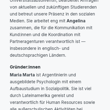
Universitätsabsolventin, bearbeitet Anfragen
von aktuellen und zukünftigen Studierenden
und betreut unsere Präsenz in den sozialen
Medien. Sie arbeitet eng mit
Angelina
zusammen, die für die Kommunikation mit
Kund:innen und die Koordination mit
Partneragenturen verantwortlich ist —
insbesondere in englisch- und
deutschsprachigen Ländern.
Gründer:innen
Maria Marta
ist Argentinierin und
ausgebildete Psychologin mit einem
Aufbaustudium in Sozialpolitik. Sie ist viel
durch Lateinamerika gereist und
verantwortlich für Human Resources sowie
alle außerschulischen Aktivitäten bei