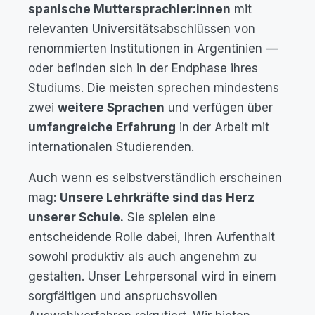
spanische Muttersprachler:innen
mit
relevanten Universitätsabschlüssen von
renommierten Institutionen in Argentinien —
oder befinden sich in der Endphase ihres
Studiums. Die meisten sprechen mindestens
zwei
weitere Sprachen
und verfügen über
umfangreiche Erfahrung
in der Arbeit mit
internationalen Studierenden.
Auch wenn es selbstverständlich erscheinen
mag:
Unsere Lehrkräfte sind das Herz
unserer Schule.
Sie spielen eine
entscheidende Rolle dabei, Ihren Aufenthalt
sowohl produktiv als auch angenehm zu
gestalten. Unser Lehrpersonal wird in einem
sorgfältigen und anspruchsvollen