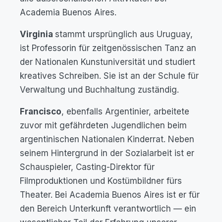
Academia Buenos Aires.
Virginia
stammt ursprünglich aus Uruguay,
ist Professorin für zeitgenössischen Tanz an
der Nationalen Kunstuniversität und studiert
kreatives Schreiben. Sie ist an der Schule für
Verwaltung und Buchhaltung zuständig.
Francisco
, ebenfalls Argentinier, arbeitete
zuvor mit gefährdeten Jugendlichen beim
argentinischen Nationalen Kinderrat. Neben
seinem Hintergrund in der Sozialarbeit ist er
Schauspieler, Casting-Direktor für
Filmproduktionen und Kostümbildner fürs
Theater. Bei Academia Buenos Aires ist er für
den Bereich Unterkunft verantwortlich — ein