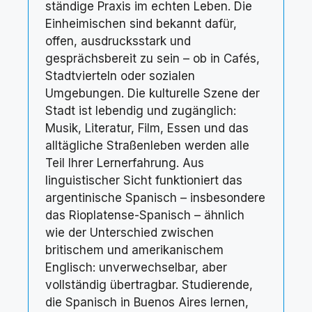
ständige Praxis im echten Leben. Die
Einheimischen sind bekannt dafür,
offen, ausdrucksstark und
gesprächsbereit zu sein – ob in Cafés,
Stadtvierteln oder sozialen
Umgebungen. Die kulturelle Szene der
Stadt ist lebendig und zugänglich:
Musik, Literatur, Film, Essen und das
alltägliche Straßenleben werden alle
Teil Ihrer Lernerfahrung. Aus
linguistischer Sicht funktioniert das
argentinische Spanisch – insbesondere
das Rioplatense-Spanisch – ähnlich
wie der Unterschied zwischen
britischem und amerikanischem
Englisch: unverwechselbar, aber
vollständig übertragbar. Studierende,
die Spanisch in Buenos Aires lernen,