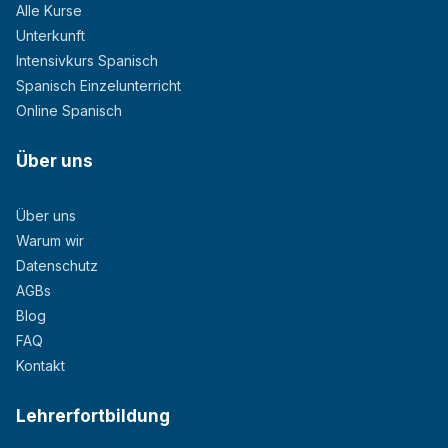
Alle Kurse
Unterkunft
Intensivkurs Spanisch
Spanisch Einzelunterricht
Online Spanisch
Über uns
Über uns
Warum wir
Datenschutz
AGBs
Blog
FAQ
Kontakt
Lehrerfortbildung