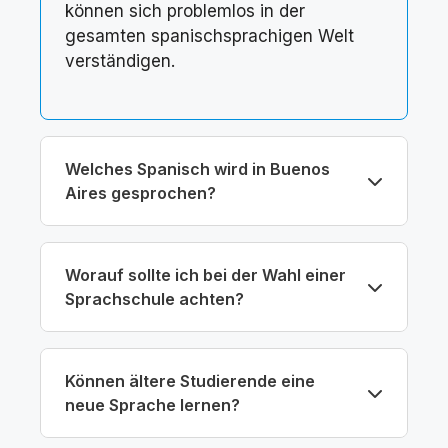
können sich problemlos in der
gesamten spanischsprachigen Welt
verständigen.
Welches Spanisch wird in Buenos
Aires gesprochen?
Worauf sollte ich bei der Wahl einer
Sprachschule achten?
Können ältere Studierende eine
neue Sprache lernen?