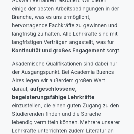
Auswahlverfahren rekrutiert. Wir bieten
einige der besten Arbeitsbedingungen in der
Branche, was es uns ermöglicht,
hervorragende Fachkräfte zu gewinnen und
langfristig zu halten. Alle Lehrkräfte sind mit
langfristigen Verträgen angestellt, was für
Kontinuität und großes Engagement
sorgt.
Akademische Qualifikationen sind dabei nur
der Ausgangspunkt. Bei Academia Buenos
Aires legen wir außerdem großen Wert
darauf,
aufgeschlossene,
begeisterungsfähige Lehrkräfte
einzustellen, die einen guten Zugang zu den
Studierenden finden und die Sprache
lebendig vermitteln können. Mehrere unserer
Lehrkräfte unterrichten zudem Literatur an