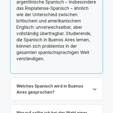
argentinische Spanisch – insbesondere
das Rioplatense-Spanisch – ähnlich
wie der Unterschied zwischen
britischem und amerikanischem
Englisch: unverwechselbar, aber
vollständig übertragbar. Studierende,
die Spanisch in Buenos Aires lernen,
können sich problemlos in der
gesamten spanischsprachigen Welt
verständigen.
Welches Spanisch wird in Buenos
Aires gesprochen?
Worauf sollte ich bei der Wahl einer