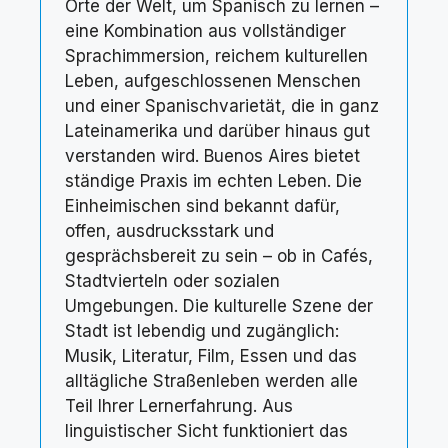
Orte der Welt, um Spanisch zu lernen –
eine Kombination aus vollständiger
Sprachimmersion, reichem kulturellen
Leben, aufgeschlossenen Menschen
und einer Spanischvarietät, die in ganz
Lateinamerika und darüber hinaus gut
verstanden wird. Buenos Aires bietet
ständige Praxis im echten Leben. Die
Einheimischen sind bekannt dafür,
offen, ausdrucksstark und
gesprächsbereit zu sein – ob in Cafés,
Stadtvierteln oder sozialen
Umgebungen. Die kulturelle Szene der
Stadt ist lebendig und zugänglich:
Musik, Literatur, Film, Essen und das
alltägliche Straßenleben werden alle
Teil Ihrer Lernerfahrung. Aus
linguistischer Sicht funktioniert das