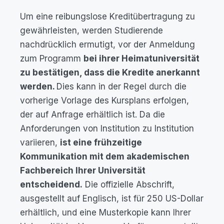
Um eine reibungslose Kreditübertragung zu
gewährleisten, werden Studierende
nachdrücklich ermutigt, vor der Anmeldung
zum Programm
bei ihrer Heimatuniversität
zu bestätigen, dass die Kredite anerkannt
werden.
Dies kann in der Regel durch die
vorherige Vorlage des Kursplans erfolgen,
der auf Anfrage erhältlich ist. Da die
Anforderungen von Institution zu Institution
variieren,
ist eine frühzeitige
Kommunikation mit dem akademischen
Fachbereich Ihrer Universität
entscheidend.
Die offizielle Abschrift,
ausgestellt auf Englisch, ist für 250 US-Dollar
erhältlich, und eine Musterkopie kann Ihrer