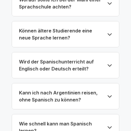
Sprachschule achten?
Können ältere Studierende eine
neue Sprache lernen?
Wird der Spanischunterricht auf
Englisch oder Deutsch erteilt?
Kann ich nach Argentinien reisen,
ohne Spanisch zu können?
Wie schnell kann man Spanisch
lernen?