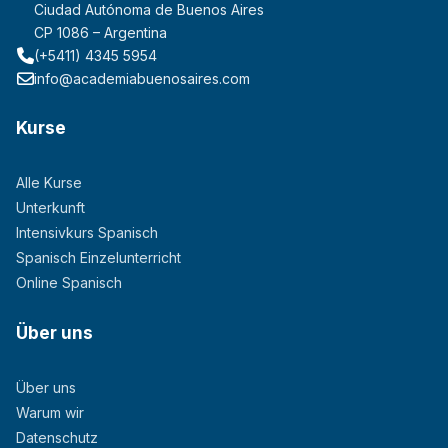
Ciudad Autónoma de Buenos Aires
CP 1086 – Argentina
(+5411) 4345 5954
info@academiabuenosaires.com
Kurse
Alle Kurse
Unterkunft
Intensivkurs Spanisch
Spanisch Einzelunterricht
Online Spanisch
Über uns
Über uns
Warum wir
Datenschutz