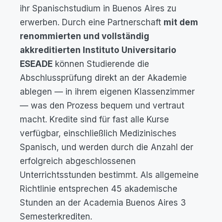
ihr Spanischstudium in Buenos Aires zu
erwerben. Durch eine Partnerschaft
mit dem
renommierten und vollständig
akkreditierten Instituto Universitario
ESEADE
können Studierende die
Abschlussprüfung direkt an der Akademie
ablegen — in ihrem eigenen Klassenzimmer
— was den Prozess bequem und vertraut
macht. Kredite sind für fast alle Kurse
verfügbar, einschließlich Medizinisches
Spanisch, und werden durch die Anzahl der
erfolgreich abgeschlossenen
Unterrichtsstunden bestimmt. Als allgemeine
Richtlinie entsprechen 45 akademische
Stunden an der Academia Buenos Aires 3
Semesterkrediten.