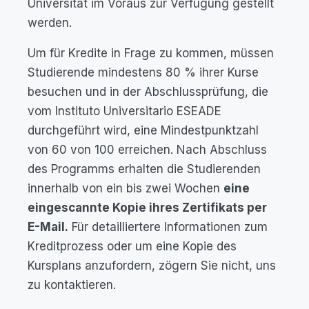
Universität im Voraus zur Verfügung gestellt
werden.
Um für Kredite in Frage zu kommen, müssen
Studierende mindestens 80 % ihrer Kurse
besuchen und in der Abschlussprüfung, die
vom Instituto Universitario ESEADE
durchgeführt wird, eine Mindestpunktzahl
von 60 von 100 erreichen. Nach Abschluss
des Programms erhalten die Studierenden
innerhalb von ein bis zwei Wochen
eine
eingescannte Kopie ihres Zertifikats per
E-Mail.
Für detailliertere Informationen zum
Kreditprozess oder um eine Kopie des
Kursplans anzufordern, zögern Sie nicht, uns
zu kontaktieren.