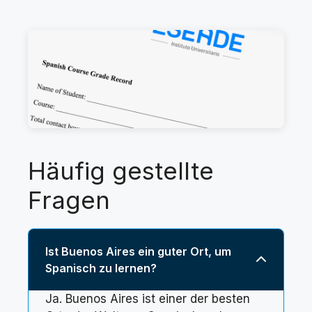
Häufig gestellte
Fragen
Ist Buenos Aires ein guter Ort, um
Spanisch zu lernen?
Ja. Buenos Aires ist einer der besten