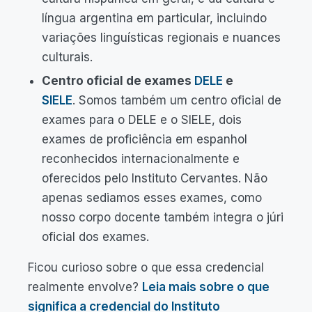
língua argentina em particular, incluindo
variações linguísticas regionais e nuances
culturais.
Centro oficial de exames
DELE
e
SIELE
. Somos também um centro oficial de
exames para o DELE e o SIELE, dois
exames de proficiência em espanhol
reconhecidos internacionalmente e
oferecidos pelo Instituto Cervantes. Não
apenas sediamos esses exames, como
nosso corpo docente também integra o júri
oficial dos exames.
Ficou curioso sobre o que essa credencial
realmente envolve?
Leia mais sobre o que
significa a credencial do Instituto