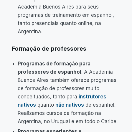
Academia Buenos Aires para seus
programas de treinamento em espanhol,
tanto presenciais quanto online, na
Argentina.
Formação de professores
Programas de formação para
professores de espanhol
. A Academia
Buenos Aires também oferece programas
de formação de professores muito
conceituados, tanto para
instrutores
nativos
quanto
não nativos
de espanhol.
Realizamos cursos de formação na
Argentina, no Uruguai e em todo o Caribe.
Programas experientes e