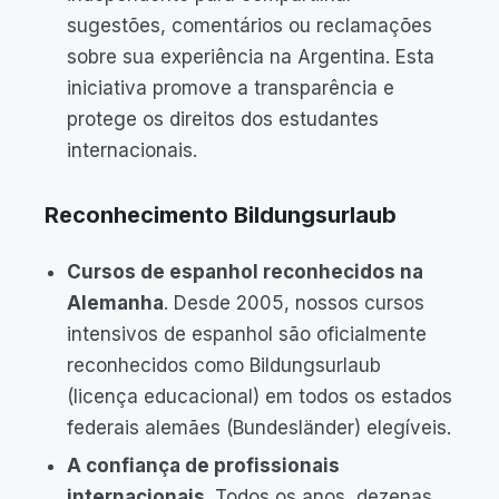
sugestões, comentários ou reclamações
sobre sua experiência na Argentina. Esta
iniciativa promove a transparência e
protege os direitos dos estudantes
internacionais.
Reconhecimento Bildungsurlaub
Cursos de espanhol reconhecidos na
Alemanha
. Desde 2005, nossos cursos
intensivos de espanhol são oficialmente
reconhecidos como Bildungsurlaub
(licença educacional) em todos os estados
federais alemães (Bundesländer) elegíveis.
A confiança de profissionais
internacionais
. Todos os anos, dezenas