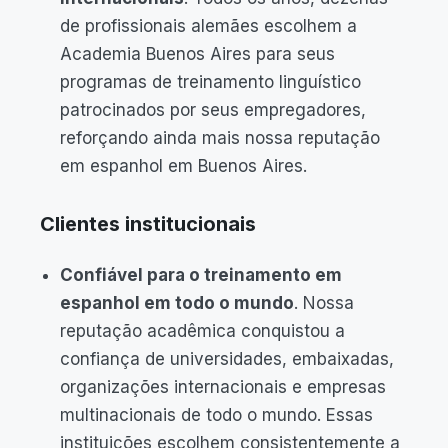
de profissionais alemães escolhem a
Academia Buenos Aires para seus
programas de treinamento linguístico
patrocinados por seus empregadores,
reforçando ainda mais nossa reputação
em espanhol em Buenos Aires.
Clientes institucionais
Confiável para o treinamento em
espanhol em todo o mundo
. Nossa
reputação acadêmica conquistou a
confiança de universidades, embaixadas,
organizações internacionais e empresas
multinacionais de todo o mundo. Essas
instituições escolhem consistentemente a