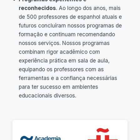
reconhecidos
. Ao longo dos anos, mais
de 500 professores de espanhol atuais e
futuros concluíram nossos programas de
formação e continuam recomendando
nossos serviços. Nossos programas
combinam rigor acadêmico com
experiência prática em sala de aula,
equipando os professores com as
ferramentas e a confiança necessárias
para ter sucesso em ambientes
educacionais diversos.