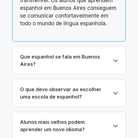
transferível. Os alunos que aprendem
espanhol em Buenos Aires conseguem
se comunicar confortavelmente em
todo o mundo de língua espanhola.
Que espanhol se fala em Buenos
Aires?
O que devo observar ao escolher
uma escola de espanhol?
Alunos mais velhos podem
aprender um novo idioma?