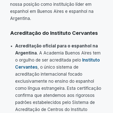
nossa posição como instituição líder em
espanhol em Buenos Aires e espanhol na
Argentina.
Acreditação do Instituto Cervantes
Acreditação oficial para o espanhol na
Argentina
. A Academia Buenos Aires tem
o orgulho de ser acreditada pelo
Instituto
Cervantes
, o único sistema de
acreditação internacional focado
exclusivamente no ensino do espanhol
como língua estrangeira. Esta certificação
confirma que atendemos aos rigorosos
padrões estabelecidos pelo Sistema de
Acreditação de Centros do Instituto