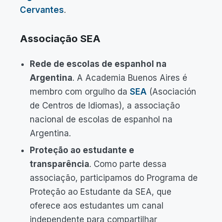
Cervantes
.
Associação SEA
Rede de escolas de espanhol na
Argentina
. A Academia Buenos Aires é
membro com orgulho da
SEA
(Asociación
de Centros de Idiomas), a associação
nacional de escolas de espanhol na
Argentina.
Proteção ao estudante e
transparência
. Como parte dessa
associação, participamos do Programa de
Proteção ao Estudante da SEA, que
oferece aos estudantes um canal
independente para compartilhar