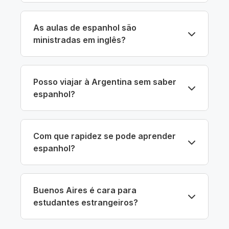
As aulas de espanhol são
ministradas em inglês?
Posso viajar à Argentina sem saber
espanhol?
Com que rapidez se pode aprender
espanhol?
Buenos Aires é cara para
estudantes estrangeiros?