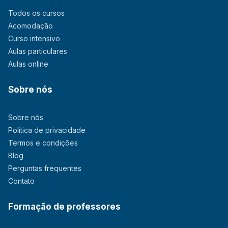
Todos os cursos
Acomodação
Curso intensivo
Aulas particulares
Aulas online
Sobre nós
Sobre nós
Política de privacidade
Termos e condições
Blog
Perguntas frequentes
Contato
Formação de professores