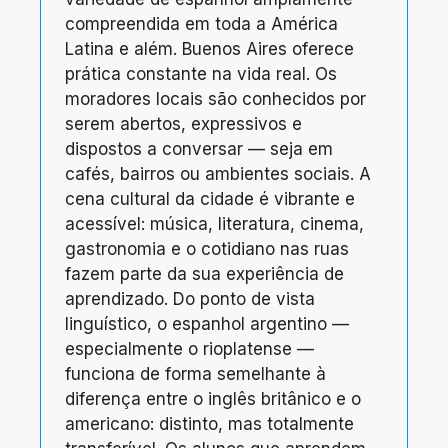
compreendida em toda a América
Latina e além. Buenos Aires oferece
prática constante na vida real. Os
moradores locais são conhecidos por
serem abertos, expressivos e
dispostos a conversar — seja em
cafés, bairros ou ambientes sociais. A
cena cultural da cidade é vibrante e
acessível: música, literatura, cinema,
gastronomia e o cotidiano nas ruas
fazem parte da sua experiência de
aprendizado. Do ponto de vista
linguístico, o espanhol argentino —
especialmente o rioplatense —
funciona de forma semelhante à
diferença entre o inglês britânico e o
americano: distinto, mas totalmente