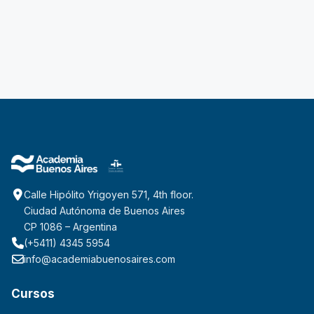
Calle Hipólito Yrigoyen 571, 4th floor.
Ciudad Autónoma de Buenos Aires
CP 1086 – Argentina
(+5411) 4345 5954
info@academiabuenosaires.com
Cursos