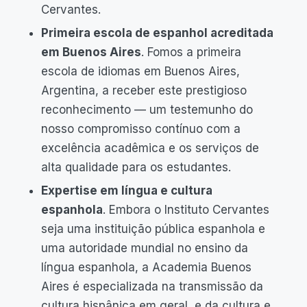
Cervantes.
Primeira escola de espanhol acreditada
em Buenos Aires
. Fomos a primeira
escola de idiomas em Buenos Aires,
Argentina, a receber este prestigioso
reconhecimento — um testemunho do
nosso compromisso contínuo com a
excelência acadêmica e os serviços de
alta qualidade para os estudantes.
Expertise em língua e cultura
espanhola
. Embora o Instituto Cervantes
seja uma instituição pública espanhola e
uma autoridade mundial no ensino da
língua espanhola, a Academia Buenos
Aires é especializada na transmissão da
cultura hispânica em geral, e da cultura e