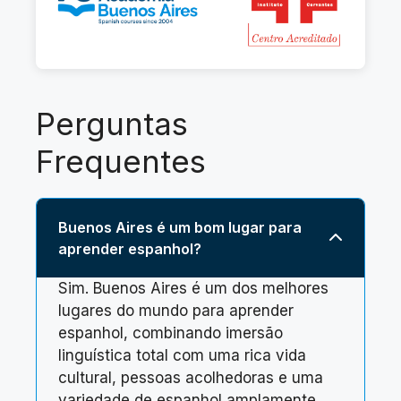
Perguntas
Frequentes
Buenos Aires é um bom lugar para
aprender espanhol?
Sim. Buenos Aires é um dos melhores
lugares do mundo para aprender
espanhol, combinando imersão
linguística total com uma rica vida
cultural, pessoas acolhedoras e uma
variedade de espanhol amplamente