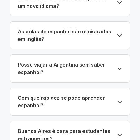
um novo idioma?
As aulas de espanhol são ministradas
em inglês?
Posso viajar à Argentina sem saber
espanhol?
Com que rapidez se pode aprender
espanhol?
Buenos Aires é cara para estudantes
estrangeiros?