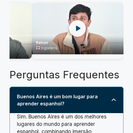
Rehan
Inglaterra
Perguntas Frequentes
Buenos Aires é um bom lugar para
aprender espanhol?
Sim. Buenos Aires é um dos melhores
lugares do mundo para aprender
espanhol, combinando imersão