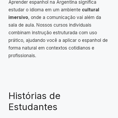
Aprender espanhol na Argentina significa
estudar o idioma em um ambiente
cultural
imersivo
, onde a comunicação vai além da
sala de aula. Nossos cursos individuais
combinam instrução estruturada com uso
prático, ajudando você a aplicar o espanhol de
forma natural em contextos cotidianos e
profissionais.
Histórias de
Estudantes