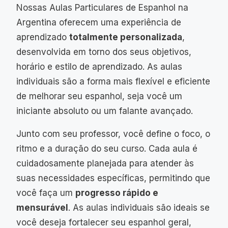
Nossas Aulas Particulares de Espanhol na
Argentina oferecem uma experiência de
aprendizado
totalmente personalizada
,
desenvolvida em torno dos seus objetivos,
horário e estilo de aprendizado. As aulas
individuais são a forma mais flexível e eficiente
de melhorar seu espanhol, seja você um
iniciante absoluto ou um falante avançado.
Junto com seu professor, você define o foco, o
ritmo e a duração do seu curso. Cada aula é
cuidadosamente planejada para atender às
suas necessidades específicas, permitindo que
você faça um
progresso rápido e
mensurável
. As aulas individuais são ideais se
você deseja fortalecer seu espanhol geral,