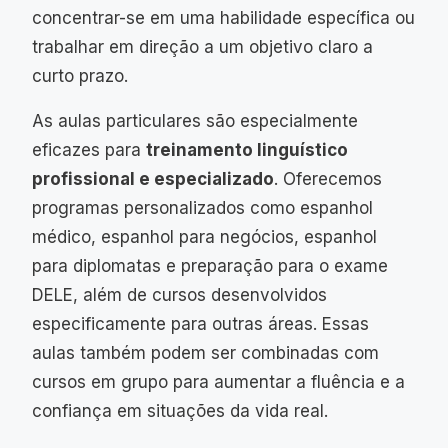
concentrar-se em uma habilidade específica ou
trabalhar em direção a um objetivo claro a
curto prazo.
As aulas particulares são especialmente
eficazes para
treinamento linguístico
profissional e especializado
. Oferecemos
programas personalizados como espanhol
médico, espanhol para negócios, espanhol
para diplomatas e preparação para o exame
DELE, além de cursos desenvolvidos
especificamente para outras áreas. Essas
aulas também podem ser combinadas com
cursos em grupo para aumentar a fluência e a
confiança em situações da vida real.