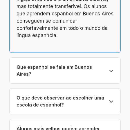
mas totalmente transferível. Os alunos
que aprendem espanhol em Buenos Aires
conseguem se comunicar
confortavelmente em todo o mundo de
língua espanhola.
Que espanhol se fala em Buenos
Aires?
O que devo observar ao escolher uma
escola de espanhol?
Alunos mais velhos podem aprender