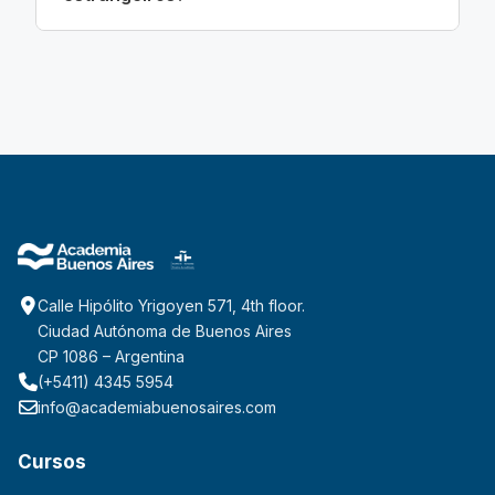
Calle Hipólito Yrigoyen 571, 4th floor.
Ciudad Autónoma de Buenos Aires
CP 1086 – Argentina
(+5411) 4345 5954
info@academiabuenosaires.com
Cursos