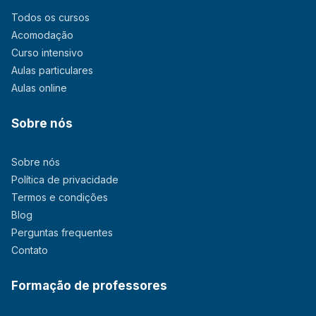
Todos os cursos
Acomodação
Curso intensivo
Aulas particulares
Aulas online
Sobre nós
Sobre nós
Política de privacidade
Termos e condições
Blog
Perguntas frequentes
Contato
Formação de professores