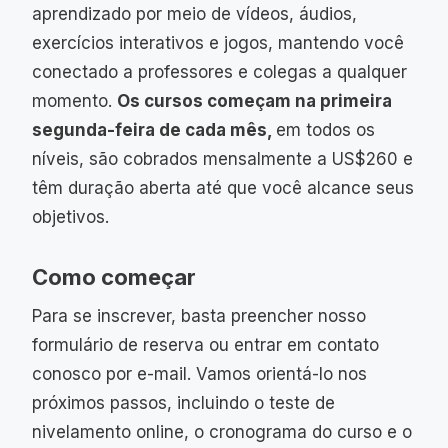
aprendizado por meio de vídeos, áudios,
exercícios interativos e jogos, mantendo você
conectado a professores e colegas a qualquer
momento.
Os cursos começam na primeira
segunda-feira de cada mês,
em todos os
níveis, são cobrados mensalmente a US$260 e
têm duração aberta até que você alcance seus
objetivos.
Como começar
Para se inscrever, basta preencher nosso
formulário de reserva ou entrar em contato
conosco por e-mail. Vamos orientá-lo nos
próximos passos, incluindo o teste de
nivelamento online, o cronograma do curso e o