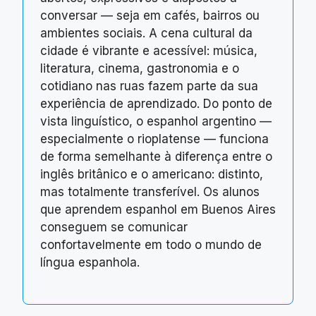
conversar — seja em cafés, bairros ou
ambientes sociais. A cena cultural da
cidade é vibrante e acessível: música,
literatura, cinema, gastronomia e o
cotidiano nas ruas fazem parte da sua
experiência de aprendizado. Do ponto de
vista linguístico, o espanhol argentino —
especialmente o rioplatense — funciona
de forma semelhante à diferença entre o
inglês britânico e o americano: distinto,
mas totalmente transferível. Os alunos
que aprendem espanhol em Buenos Aires
conseguem se comunicar
confortavelmente em todo o mundo de
língua espanhola.