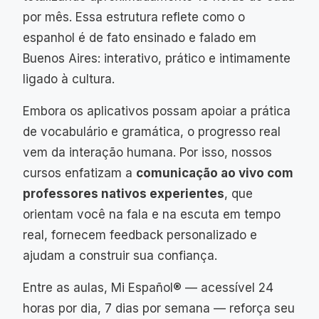
por mês. Essa estrutura reflete como o
espanhol é de fato ensinado e falado em
Buenos Aires: interativo, prático e intimamente
ligado à cultura.
Embora os aplicativos possam apoiar a prática
de vocabulário e gramática, o progresso real
vem da interação humana. Por isso, nossos
cursos enfatizam a
comunicação ao vivo com
professores nativos experientes
, que
orientam você na fala e na escuta em tempo
real, fornecem feedback personalizado e
ajudam a construir sua confiança.
Entre as aulas, Mi Español® — acessível 24
horas por dia, 7 dias por semana — reforça seu