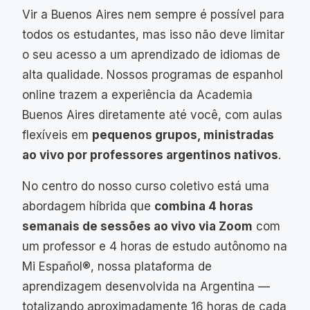
Vir a Buenos Aires nem sempre é possível para
todos os estudantes, mas isso não deve limitar
o seu acesso a um aprendizado de idiomas de
alta qualidade. Nossos programas de espanhol
online trazem a experiência da Academia
Buenos Aires diretamente até você, com aulas
flexíveis em
pequenos grupos, ministradas
ao vivo por professores argentinos nativos
.
No centro do nosso curso coletivo está uma
abordagem híbrida que
combina 4 horas
semanais de sessões ao vivo via Zoom
com
um professor e 4 horas de estudo autônomo na
Mi Español®, nossa plataforma de
aprendizagem desenvolvida na Argentina —
totalizando aproximadamente 16 horas de cada