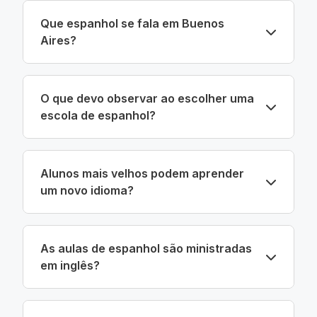
Que espanhol se fala em Buenos
Aires?
O que devo observar ao escolher uma
escola de espanhol?
Alunos mais velhos podem aprender
um novo idioma?
As aulas de espanhol são ministradas
em inglês?