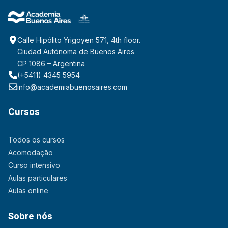
Calle Hipólito Yrigoyen 571, 4th floor.
Ciudad Autónoma de Buenos Aires
CP 1086 – Argentina
(+5411) 4345 5954
info@academiabuenosaires.com
Cursos
Todos os cursos
Acomodação
Curso intensivo
Aulas particulares
Aulas online
Sobre nós