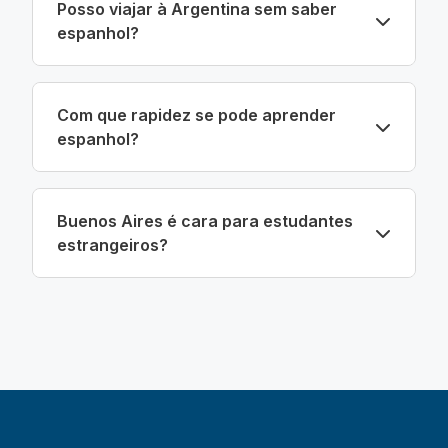
Posso viajar à Argentina sem saber
espanhol?
Com que rapidez se pode aprender
espanhol?
Buenos Aires é cara para estudantes
estrangeiros?