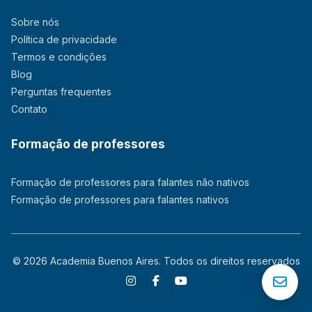
Sobre nós
Política de privacidade
Termos e condições
Blog
Perguntas frequentes
Contato
Formação de professores
Formação de professores para falantes não nativos
Formação de professores para falantes nativos
© 2026 Academia Buenos Aires. Todos os direitos reservados