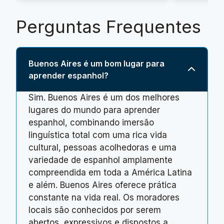
Perguntas Frequentes
Buenos Aires é um bom lugar para
aprender espanhol?
Sim. Buenos Aires é um dos melhores
lugares do mundo para aprender
espanhol, combinando imersão
linguística total com uma rica vida
cultural, pessoas acolhedoras e uma
variedade de espanhol amplamente
compreendida em toda a América Latina
e além. Buenos Aires oferece prática
constante na vida real. Os moradores
locais são conhecidos por serem
abertos, expressivos e dispostos a