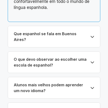
confortavelmente em todo o mundo de
língua espanhola.
Que espanhol se fala em Buenos
Aires?
O que devo observar ao escolher uma
escola de espanhol?
Alunos mais velhos podem aprender
um novo idioma?