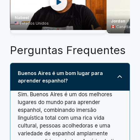
Nabeel
Jordan
Estados Unidos
Canada
Perguntas Frequentes
Buenos Aires é um bom lugar para
aprender espanhol?
Sim. Buenos Aires é um dos melhores
lugares do mundo para aprender
espanhol, combinando imersão
linguística total com uma rica vida
cultural, pessoas acolhedoras e uma
variedade de espanhol amplamente