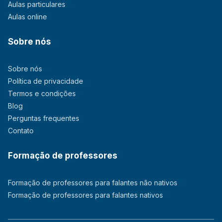
Aulas particulares
Aulas online
Sobre nós
Sobre nós
Política de privacidade
Termos e condições
Blog
Perguntas frequentes
Contato
Formação de professores
Formação de professores para falantes não nativos
Formação de professores para falantes nativos