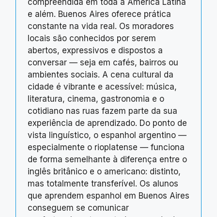
compreendida em toda a América Latina
e além. Buenos Aires oferece prática
constante na vida real. Os moradores
locais são conhecidos por serem
abertos, expressivos e dispostos a
conversar — seja em cafés, bairros ou
ambientes sociais. A cena cultural da
cidade é vibrante e acessível: música,
literatura, cinema, gastronomia e o
cotidiano nas ruas fazem parte da sua
experiência de aprendizado. Do ponto de
vista linguístico, o espanhol argentino —
especialmente o rioplatense — funciona
de forma semelhante à diferença entre o
inglês britânico e o americano: distinto,
mas totalmente transferível. Os alunos
que aprendem espanhol em Buenos Aires
conseguem se comunicar