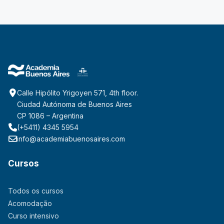
Calle Hipólito Yrigoyen 571, 4th floor.
Ciudad Autónoma de Buenos Aires
CP 1086 – Argentina
(+5411) 4345 5954
info@academiabuenosaires.com
Cursos
Todos os cursos
Acomodação
Curso intensivo