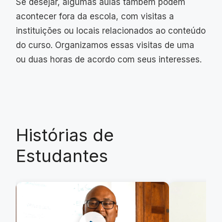
Se desejar, algumas aulas também podem
acontecer fora da escola, com visitas a
instituições ou locais relacionados ao conteúdo
do curso. Organizamos essas visitas de uma
ou duas horas de acordo com seus interesses.
Histórias de
Estudantes