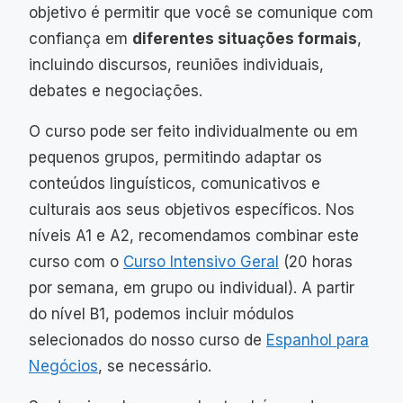
objetivo é permitir que você se comunique com
confiança em
diferentes situações formais
,
incluindo discursos, reuniões individuais,
debates e negociações.
O curso pode ser feito individualmente ou em
pequenos grupos, permitindo adaptar os
conteúdos linguísticos, comunicativos e
culturais aos seus objetivos específicos. Nos
níveis A1 e A2, recomendamos combinar este
curso com o
Curso Intensivo Geral
(20 horas
por semana, em grupo ou individual). A partir
do nível B1, podemos incluir módulos
selecionados do nosso curso de
Espanhol para
Negócios
, se necessário.