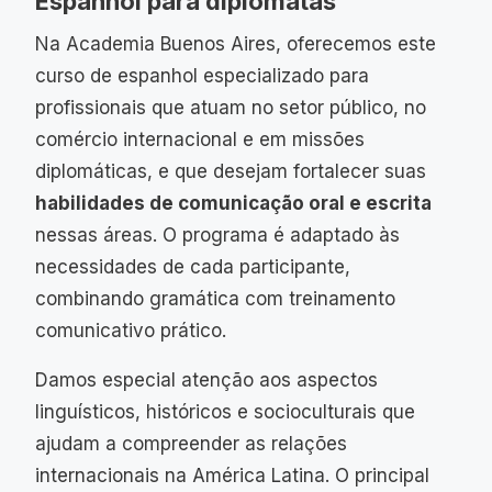
Espanhol para diplomatas
Na Academia Buenos Aires, oferecemos este
curso de espanhol especializado para
profissionais que atuam no setor público, no
comércio internacional e em missões
diplomáticas, e que desejam fortalecer suas
habilidades de comunicação oral e escrita
nessas áreas. O programa é adaptado às
necessidades de cada participante,
combinando gramática com treinamento
comunicativo prático.
Damos especial atenção aos aspectos
linguísticos, históricos e socioculturais que
ajudam a compreender as relações
internacionais na América Latina. O principal