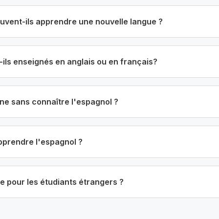
euvent-ils apprendre une nouvelle langue ?
ils enseignés en anglais ou en français?
ne sans connaître l'espagnol ?
pprendre l'espagnol ?
e pour les étudiants étrangers ?