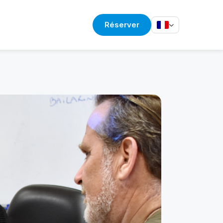
Réserver