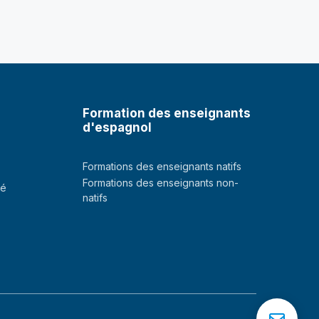
Formation des enseignants
d'espagnol
Formations des enseignants natifs
Formations des enseignants non-
té
natifs