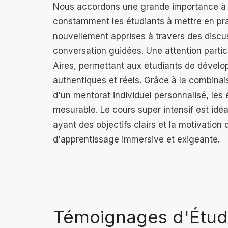
Nous accordons une grande importance à
constamment les étudiants à mettre en pra
nouvellement apprises à travers des discus
conversation guidées. Une attention partic
Aires, permettant aux étudiants de dévelop
authentiques et réels. Grâce à la combina
d'un mentorat individuel personnalisé, les
mesurable. Le cours super intensif est idé
ayant des objectifs clairs et la motivatio
d'apprentissage immersive et exigeante.
Témoignages d'Étud