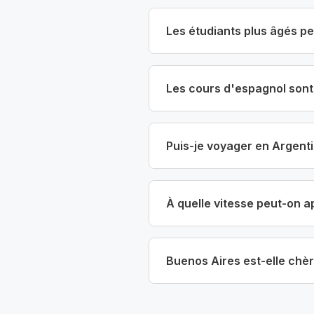
Les étudiants plus âgés p
Les cours d'espagnol sont-
Puis-je voyager en Argenti
À quelle vitesse peut-on a
Buenos Aires est-elle chèr