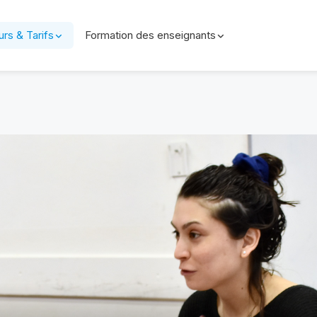
rs & Tarifs
Formation des enseignants