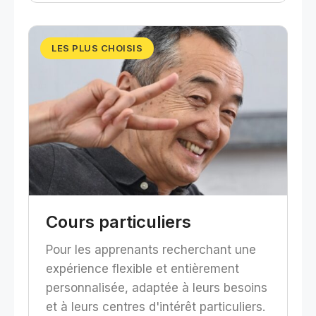
LES PLUS CHOISIS
Cours particuliers
Pour les apprenants recherchant une
expérience flexible et entièrement
personnalisée, adaptée à leurs besoins
et à leurs centres d'intérêt particuliers.