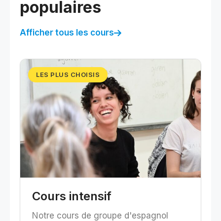
populaires
Afficher tous les cours
LES PLUS CHOISIS
Cours intensif
Notre cours de groupe d'espagnol