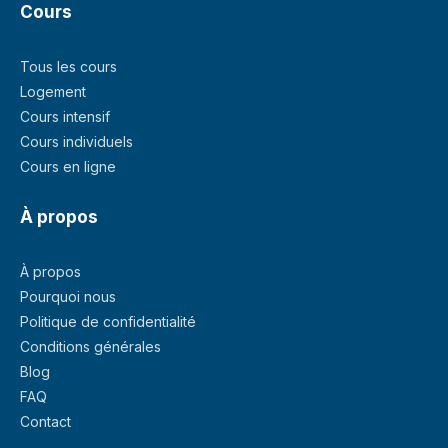
Cours
Tous les cours
Logement
Cours intensif
Cours individuels
Cours en ligne
À propos
À propos
Pourquoi nous
Politique de confidentialité
Conditions générales
Blog
FAQ
Contact