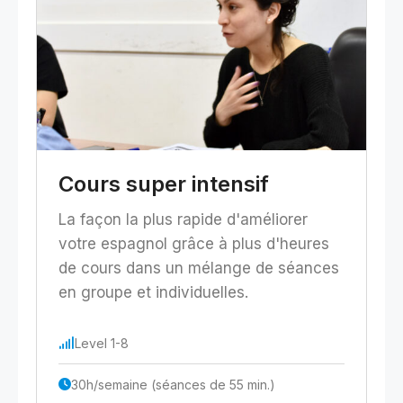
Cours super intensif
La façon la plus rapide d'améliorer
votre espagnol grâce à plus d'heures
de cours dans un mélange de séances
en groupe et individuelles.
Level 1-8
30h/semaine (séances de 55 min.)