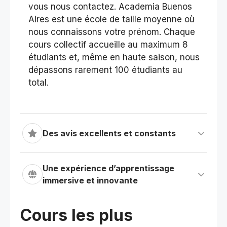
vous nous contactez. Academia Buenos
Aires est une école de taille moyenne où
nous connaissons votre prénom. Chaque
cours collectif accueille au maximum 8
étudiants et, même en haute saison, nous
dépassons rarement 100 étudiants au
total.
Des avis excellents et constants
Une expérience d’apprentissage
immersive et innovante
Cours les plus