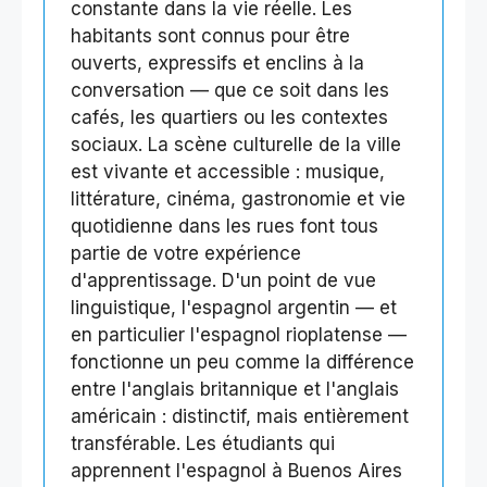
constante dans la vie réelle. Les
habitants sont connus pour être
ouverts, expressifs et enclins à la
conversation — que ce soit dans les
cafés, les quartiers ou les contextes
sociaux. La scène culturelle de la ville
est vivante et accessible : musique,
littérature, cinéma, gastronomie et vie
quotidienne dans les rues font tous
partie de votre expérience
d'apprentissage. D'un point de vue
linguistique, l'espagnol argentin — et
en particulier l'espagnol rioplatense —
fonctionne un peu comme la différence
entre l'anglais britannique et l'anglais
américain : distinctif, mais entièrement
transférable. Les étudiants qui
apprennent l'espagnol à Buenos Aires