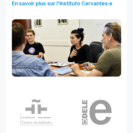
En savoir plus sur l'Instituto Cervantes