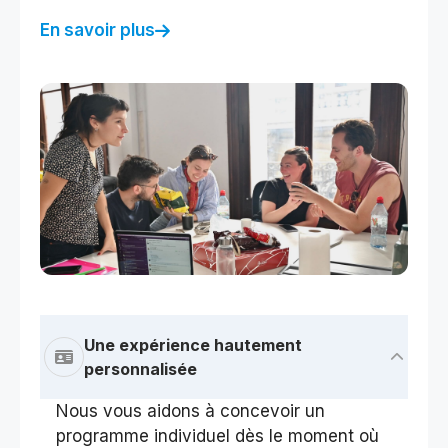
En savoir plus
Une expérience hautement
personnalisée
Nous vous aidons à concevoir un
programme individuel dès le moment où