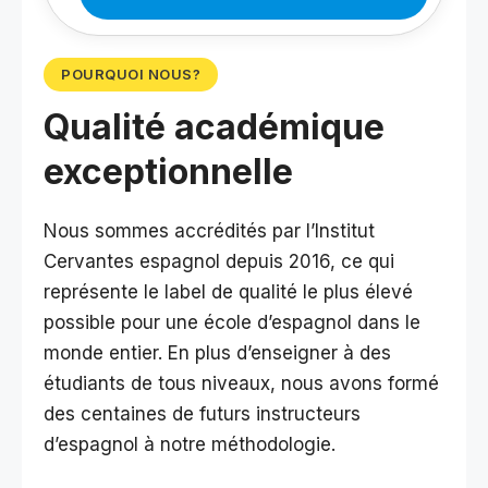
POURQUOI NOUS?
Qualité académique
exceptionnelle
Nous sommes accrédités par l’
Institut
Cervantes
espagnol depuis 2016, ce qui
représente le label de qualité le plus élevé
possible pour une école d’espagnol dans le
monde entier. En plus d’enseigner à des
étudiants de tous niveaux, nous avons formé
des centaines de futurs instructeurs
d’espagnol à notre méthodologie.