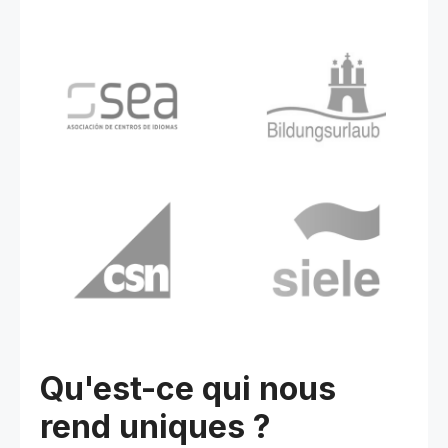
Qu'est-ce qui nous
rend uniques ?