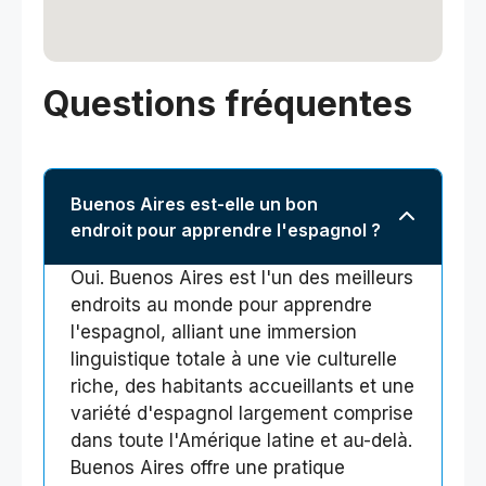
Questions fréquentes
Buenos Aires est-elle un bon
endroit pour apprendre l'espagnol ?
Oui. Buenos Aires est l'un des meilleurs
endroits au monde pour apprendre
l'espagnol, alliant une immersion
linguistique totale à une vie culturelle
riche, des habitants accueillants et une
variété d'espagnol largement comprise
dans toute l'Amérique latine et au-delà.
Buenos Aires offre une pratique