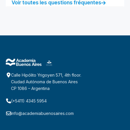
Voir toutes les questions fréquentes
Calle Hipólito Yrigoyen 571, 4th floor.
Ciudad Autónoma de Buenos Aires
CP 1086 – Argentina
(+5411) 4345 5954
info@academiabuenosaires.com