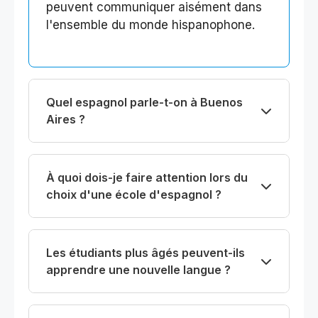
peuvent communiquer aisément dans
l'ensemble du monde hispanophone.
Quel espagnol parle-t-on à Buenos
Aires ?
À quoi dois-je faire attention lors du
choix d'une école d'espagnol ?
Les étudiants plus âgés peuvent-ils
apprendre une nouvelle langue ?