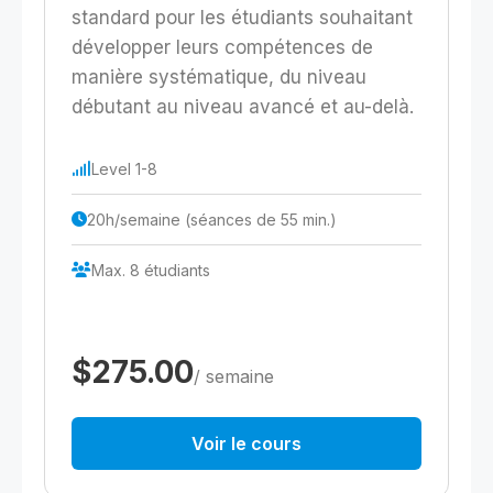
standard pour les étudiants souhaitant
développer leurs compétences de
manière systématique, du niveau
débutant au niveau avancé et au-delà.
Level 1-8
20h/semaine (séances de 55 min.)
Max. 8 étudiants
$275.00
/ semaine
Voir le cours