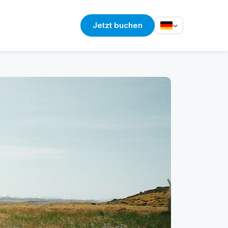
Jetzt buchen