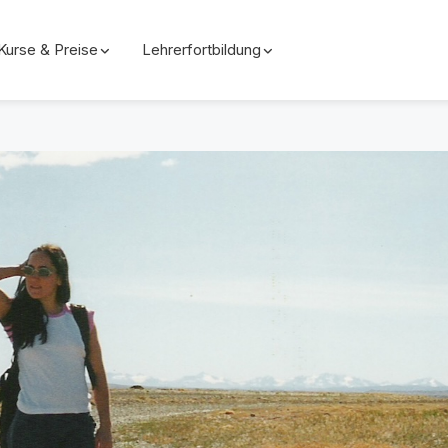
Kurse & Preise
Lehrerfortbildung