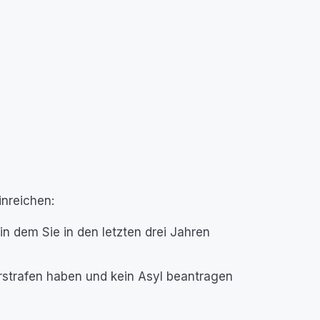
nreichen:
in dem Sie in den letzten drei Jahren
Vorstrafen haben und kein Asyl beantragen