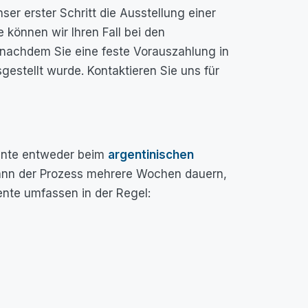
r erster Schritt die Ausstellung einer
e können wir Ihren Fall bei den
 nachdem Sie eine feste Vorauszahlung in
gestellt wurde. Kontaktieren Sie uns für
mente entweder beim
argentinischen
 kann der Prozess mehrere Wochen dauern,
nte umfassen in der Regel: