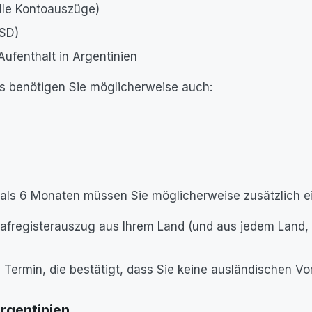
uelle Kontoauszüge)
USD)
Aufenthalt in Argentinien
s benötigen Sie möglicherweise auch:
als 6 Monaten müssen Sie möglicherweise zusätzlich ei
trafregisterauszug aus Ihrem Land (und aus jedem Land, 
em Termin, die bestätigt, dass Sie keine ausländischen 
Argentinien