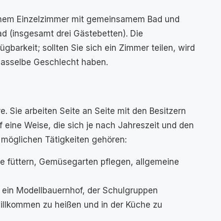
einem Einzelzimmer mit gemeinsamem Bad und
(insgesamt drei Gästebetten). Die
gbarkeit; sollten Sie sich ein Zimmer teilen, wird
dasselbe Geschlecht haben.
e. Sie arbeiten Seite an Seite mit den Besitzern
eine Weise, die sich je nach Jahreszeit und den
 möglichen Tätigkeiten gehören:
e füttern, Gemüsegarten pflegen, allgemeine
 ein Modellbauernhof, der Schulgruppen
willkommen zu heißen und in der Küche zu