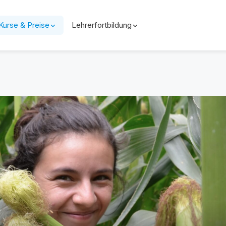
Kurse & Preise
Lehrerfortbildung