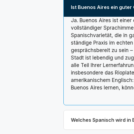
Ist Buenos Aires ein guter
Ja. Buenos Aires ist eine
vollständiger Sprachimme
Spanischvarietät, die in 
ständige Praxis im echten
gesprächsbereit zu sein –
Stadt ist lebendig und zug
alle Teil Ihrer Lernerfahru
insbesondere das Rioplat
amerikanischem Englisch: 
Buenos Aires lernen, kön
Welches Spanisch wird in