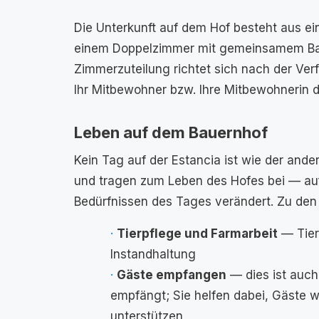
Die Unterkunft auf dem Hof besteht aus 
einem Doppelzimmer mit gemeinsamem Bad 
Zimmerzuteilung richtet sich nach der Verfü
Ihr Mitbewohner bzw. Ihre Mitbewohnerin 
Leben auf dem Bauernhof
Kein Tag auf der Estancia ist wie der ander
und tragen zum Leben des Hofes bei — auf 
Bedürfnissen des Tages verändert. Zu den
Tierpflege und Farmarbeit
— Tier
Instandhaltung
Gäste empfangen
— dies ist auch
empfängt; Sie helfen dabei, Gäste 
unterstützen