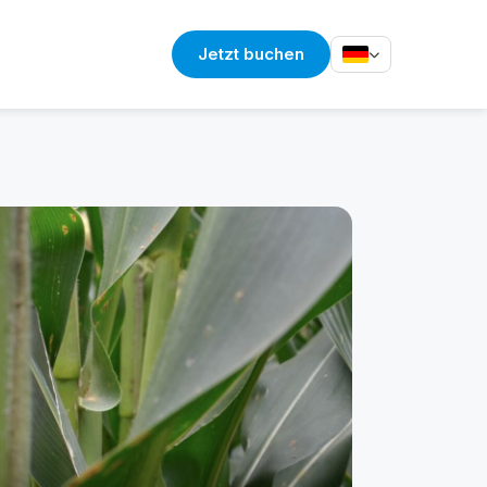
Jetzt buchen