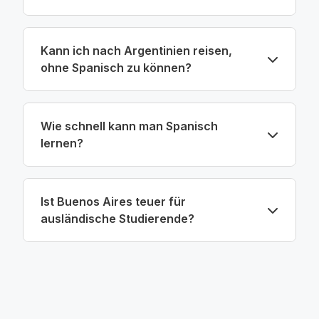
Kann ich nach Argentinien reisen,
ohne Spanisch zu können?
Wie schnell kann man Spanisch
lernen?
Ist Buenos Aires teuer für
ausländische Studierende?