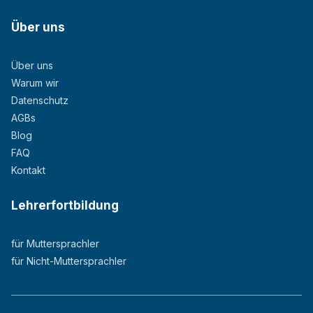
Über uns
Über uns
Warum wir
Datenschutz
AGBs
Blog
FAQ
Kontakt
Lehrerfortbildung
für Muttersprachler
für Nicht-Muttersprachler