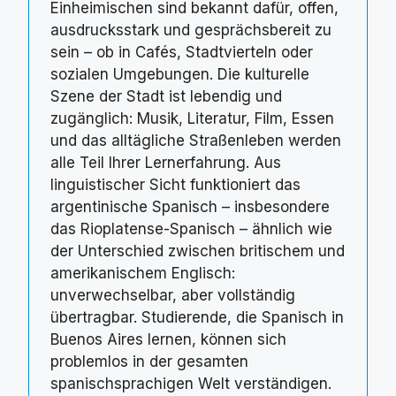
Einheimischen sind bekannt dafür, offen,
ausdrucksstark und gesprächsbereit zu
sein – ob in Cafés, Stadtvierteln oder
sozialen Umgebungen. Die kulturelle
Szene der Stadt ist lebendig und
zugänglich: Musik, Literatur, Film, Essen
und das alltägliche Straßenleben werden
alle Teil Ihrer Lernerfahrung. Aus
linguistischer Sicht funktioniert das
argentinische Spanisch – insbesondere
das Rioplatense-Spanisch – ähnlich wie
der Unterschied zwischen britischem und
amerikanischem Englisch:
unverwechselbar, aber vollständig
übertragbar. Studierende, die Spanisch in
Buenos Aires lernen, können sich
problemlos in der gesamten
spanischsprachigen Welt verständigen.