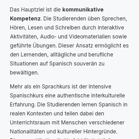
Das Hauptziel ist die
kommunikative
Kompetenz
. Die Studierenden üben Sprechen,
Hören, Lesen und Schreiben durch interaktive
Aktivitäten, Audio- und Videomaterialien sowie
geführte Übungen. Dieser Ansatz ermöglicht es
den Lernenden, alltägliche und berufliche
Situationen auf Spanisch souverän zu
bewältigen.
Mehr als ein Sprachkurs ist der Intensive
Spanischkurs eine authentische interkulturelle
Erfahrung. Die Studierenden lernen Spanisch in
realen Kontexten und teilen dabei den
Unterrichtsraum mit Menschen verschiedener
Nationalitäten und kultureller Hintergründe.