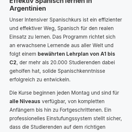
Effektiv Spanisch lernen in
Argentinien
Unser Intensiver Spanischkurs ist ein effizienter
und effektiver Weg, Spanisch für den realen
Einsatz zu lernen. Das Programm richtet sich
an erwachsene Lernende aus aller Welt und
folgt einem
bewährten Lehrplan von A1 bis
C2
, der mehr als 20.000 Studierenden dabei
geholfen hat, solide Spanischkenntnisse
erfolgreich zu entwickeln.
Die Kurse beginnen jeden Montag und sind für
alle Niveaus
verfügbar, von kompletten
Anfängern bis hin zu Fortgeschrittenen. Ein
professionelles Einstufungssystem stellt sicher,
dass die Studierenden auf dem richtigen