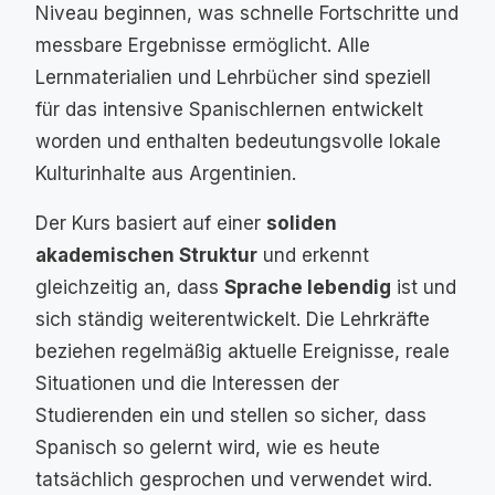
Niveau beginnen, was schnelle Fortschritte und
messbare Ergebnisse ermöglicht. Alle
Lernmaterialien und Lehrbücher sind speziell
für das intensive Spanischlernen entwickelt
worden und enthalten bedeutungsvolle lokale
Kulturinhalte aus Argentinien.
Der Kurs basiert auf einer
soliden
akademischen Struktur
und erkennt
gleichzeitig an, dass
Sprache lebendig
ist und
sich ständig weiterentwickelt. Die Lehrkräfte
beziehen regelmäßig aktuelle Ereignisse, reale
Situationen und die Interessen der
Studierenden ein und stellen so sicher, dass
Spanisch so gelernt wird, wie es heute
tatsächlich gesprochen und verwendet wird.