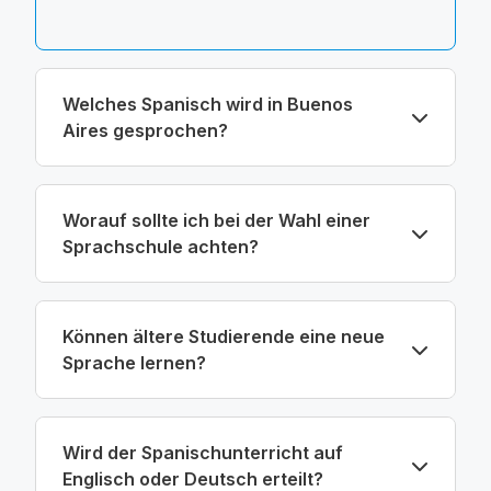
Welches Spanisch wird in Buenos
Aires gesprochen?
Worauf sollte ich bei der Wahl einer
Sprachschule achten?
Können ältere Studierende eine neue
Sprache lernen?
Wird der Spanischunterricht auf
Englisch oder Deutsch erteilt?