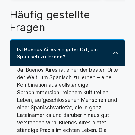
Häufig gestellte
Fragen
Ist Buenos Aires ein guter Ort, um
Spanisch zu lernen?
Ja. Buenos Aires ist einer der besten Orte
der Welt, um Spanisch zu lernen – eine
Kombination aus vollständiger
Sprachimmersion, reichem kulturellen
Leben, aufgeschlossenen Menschen und
einer Spanischvarietät, die in ganz
Lateinamerika und darüber hinaus gut
verstanden wird. Buenos Aires bietet
ständige Praxis im echten Leben. Die