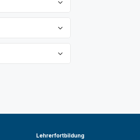
Lehrerfortbildung