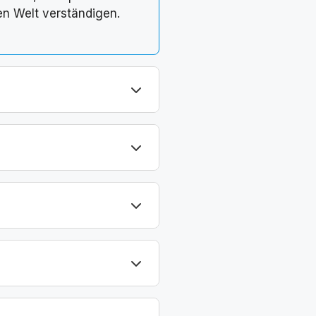
en Welt verständigen.