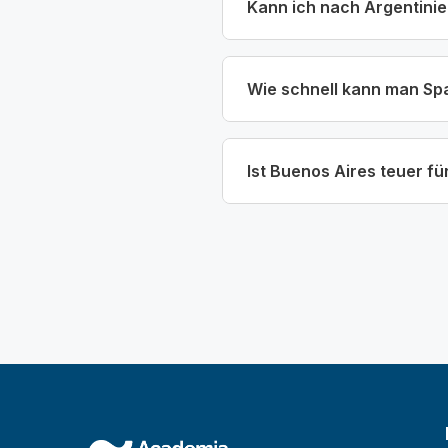
Kann ich nach Argentinie
Wie schnell kann man Sp
Ist Buenos Aires teuer f