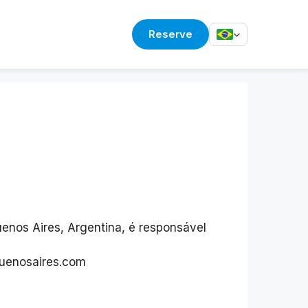
Reserve
enos Aires, Argentina, é responsável
buenosaires.com