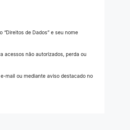
o “Direitos de Dados” e seu nome
a acessos não autorizados, perda ou
r e-mail ou mediante aviso destacado no