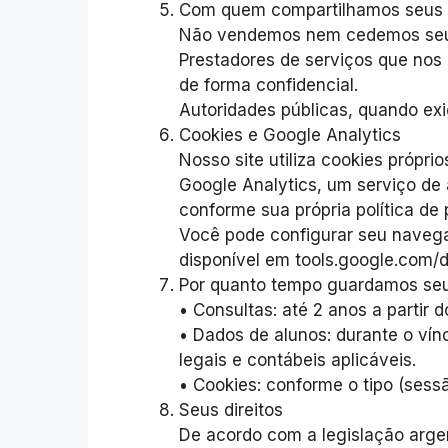
Com quem compartilhamos seus
Não vendemos nem cedemos seus 
Prestadores de serviços que nos 
de forma confidencial.
Autoridades públicas, quando exig
Cookies e Google Analytics
Nosso site utiliza cookies próprio
Google Analytics, um serviço de
conforme sua própria política de 
Você pode configurar seu navega
disponível em tools.google.com/
Por quanto tempo guardamos se
• Consultas: até 2 anos a partir d
• Dados de alunos: durante o ví
legais e contábeis aplicáveis.
• Cookies: conforme o tipo (sess
Seus direitos
De acordo com a legislação argen