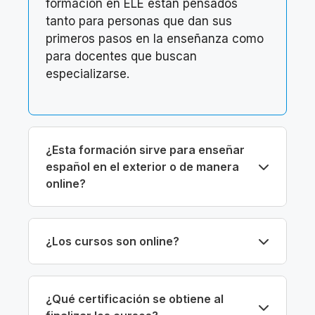
formación en ELE están pensados
tanto para personas que dan sus
primeros pasos en la enseñanza como
para docentes que buscan
especializarse.
¿Esta formación sirve para enseñar
español en el exterior o de manera
online?
¿Los cursos son online?
¿Qué certificación se obtiene al