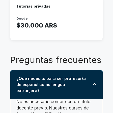
Tutorías privadas
Desde
$30.000 ARS
Preguntas frecuentes
¿Qué necesito para ser profesor/a
de español como lengua
extranjera?
No es necesario contar con un título
docente previo. Nuestros cursos de