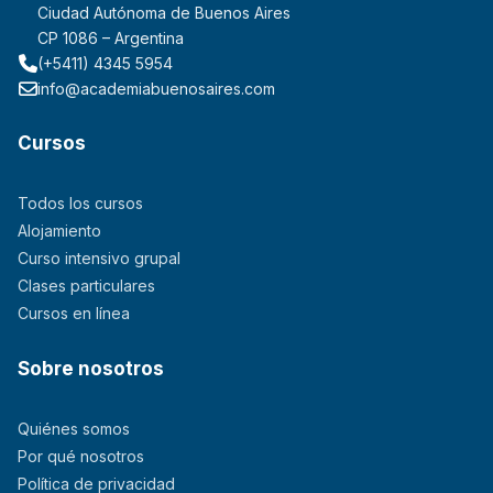
Ciudad Autónoma de Buenos Aires
CP 1086 – Argentina
(+5411) 4345 5954
info@academiabuenosaires.com
Cursos
Todos los cursos
Alojamiento
Curso intensivo grupal
Clases particulares
Cursos en línea
Sobre nosotros
Quiénes somos
Por qué nosotros
Política de privacidad